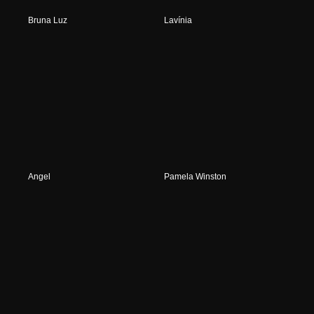
Bruna Luz
Lavínia
Angel
Pamela Winston