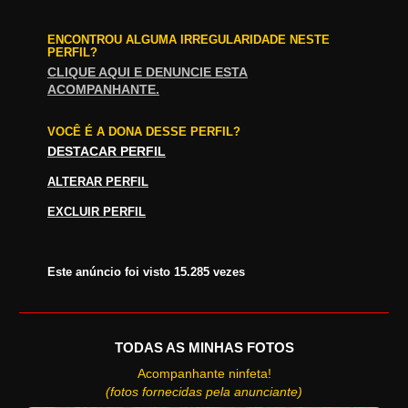
ENCONTROU ALGUMA IRREGULARIDADE NESTE
PERFIL?
CLIQUE AQUI E DENUNCIE ESTA
ACOMPANHANTE.
VOCÊ É A DONA DESSE PERFIL?
DESTACAR PERFIL
ALTERAR PERFIL
EXCLUIR PERFIL
Este anúncio foi visto 15.285 vezes
TODAS AS MINHAS FOTOS
Acompanhante ninfeta!
(fotos fornecidas pela anunciante)