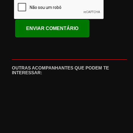
OUTRAS ACOMPANHANTES QUE PODEM TE
INTERESSAR: