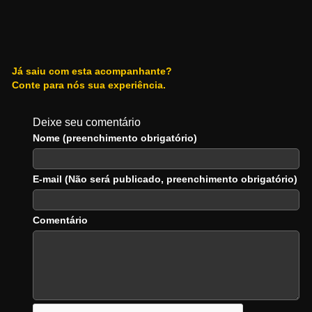
Já saiu com esta acompanhante?
Conte para nós sua experiência.
Deixe seu comentário
Nome (preenchimento obrigatório)
E-mail (Não será publicado, preenchimento obrigatório)
Comentário