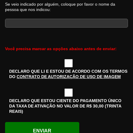
Se veio indicado por alguém, coloque por favor o nome da
pessoa que nos indicou:
Você precisa marcar as opções abaixo antes de enviar:
DECLARO QUE LI E ESTOU DE ACORDO COM OS TERMOS
DO
CONTRATO DE AUTORIZAÇÃO DE USO DE IMAGEM
DECLARO QUE ESTOU CIENTE DO PAGAMENTO ÚNICO
DA TAXA DE ATIVAÇÃO NO VALOR DE R$ 30,00 (TRINTA
REAIS)