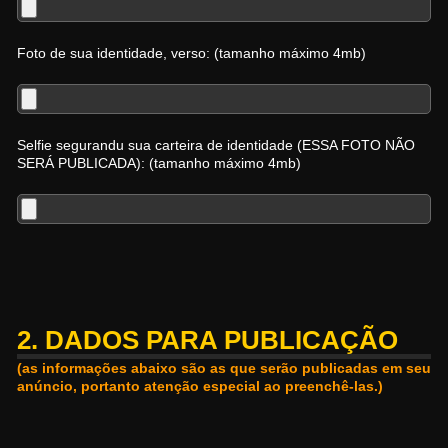
Foto de sua identidade, verso: (tamanho máximo 4mb)
Selfie segurandu sua carteira de identidade (ESSA FOTO NÃO
SERÁ PUBLICADA): (tamanho máximo 4mb)
2. DADOS PARA PUBLICAÇÃO
(as informações abaixo são as que serão publicadas em seu
anúncio, portanto atenção especial ao preenchê-las.)