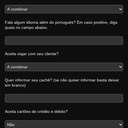
Fala algum idioma além do português? Em caso positivo, diga
quais no campo abaixo.
Aceita viajar com seu cliente?
Quer informar seu cachê? (se não quiser informar basta deixar
em branco)
Aceita cartões de crédito e débito?