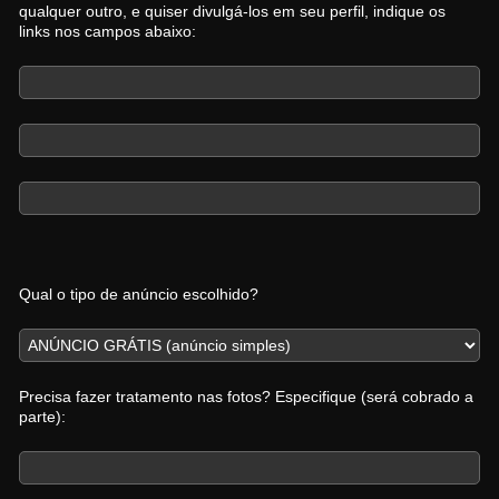
qualquer outro, e quiser divulgá-los em seu perfil, indique os
links nos campos abaixo:
Qual o tipo de anúncio escolhido?
Precisa fazer tratamento nas fotos? Especifique (será cobrado a
parte):