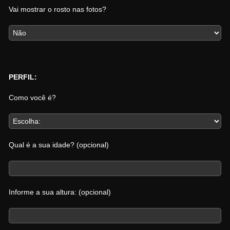
Vai mostrar o rosto nas fotos?
PERFIL:
Como você é?
Qual é a sua idade? (opcional)
Informe a sua altura: (opcional)