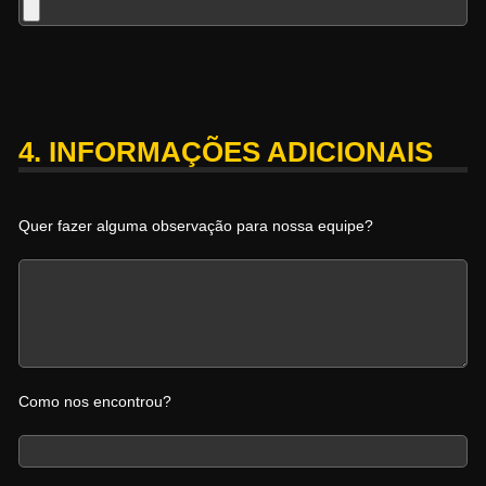
4. INFORMAÇÕES ADICIONAIS
Quer fazer alguma observação para nossa equipe?
Como nos encontrou?