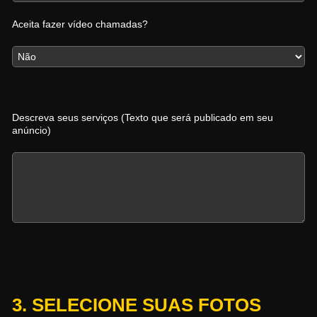
Aceita fazer vídeo chamadas?
Descreva seus serviços (Texto que será publicado em seu
anúncio)
3. SELECIONE SUAS FOTOS