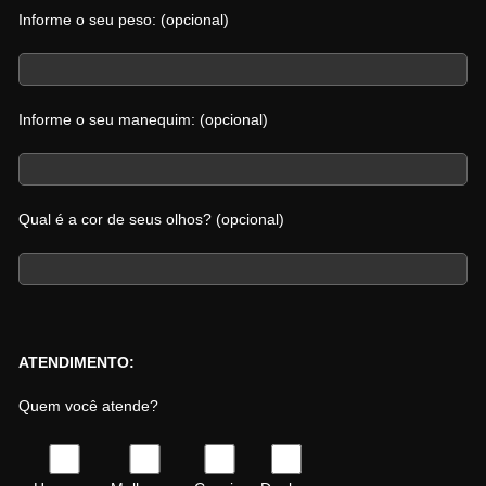
Informe o seu peso: (opcional)
Informe o seu manequim: (opcional)
Qual é a cor de seus olhos? (opcional)
ATENDIMENTO:
Quem você atende?