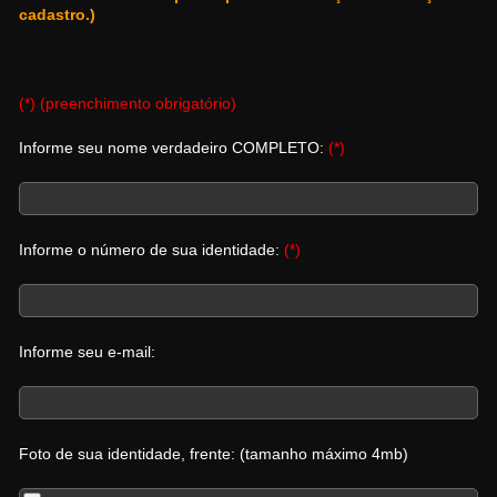
cadastro.)
(*) (preenchimento obrigatório)
Informe seu nome verdadeiro COMPLETO:
(*)
Informe o número de sua identidade:
(*)
Informe seu e-mail:
Foto de sua identidade, frente: (tamanho máximo 4mb)