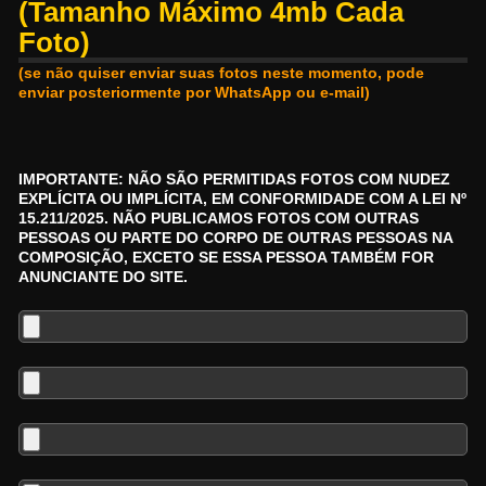
(tamanho Máximo 4mb Cada
Foto)
(se não quiser enviar suas fotos neste momento, pode
enviar posteriormente por WhatsApp ou e-mail)
IMPORTANTE: NÃO SÃO PERMITIDAS FOTOS COM NUDEZ
EXPLÍCITA OU IMPLÍCITA, EM CONFORMIDADE COM A LEI Nº
15.211/2025. NÃO PUBLICAMOS FOTOS COM OUTRAS
PESSOAS OU PARTE DO CORPO DE OUTRAS PESSOAS NA
COMPOSIÇÃO, EXCETO SE ESSA PESSOA TAMBÉM FOR
ANUNCIANTE DO SITE.