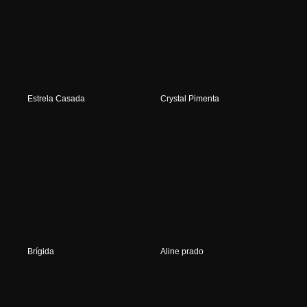
Estrela Casada
Crystal Pimenta
Brígida
Aline prado