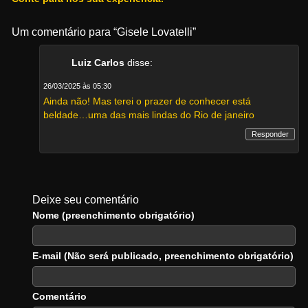
Um comentário para “Gisele Lovatelli”
Luiz Carlos
disse:
26/03/2025 às 05:30
Ainda não! Mas terei o prazer de conhecer está
beldade…uma das mais lindas do Rio de janeiro
Responder
Deixe seu comentário
Nome (preenchimento obrigatório)
E-mail (Não será publicado, preenchimento obrigatório)
Comentário