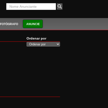
FOTÓGRAFO
ANUNCIE
Ordenar por