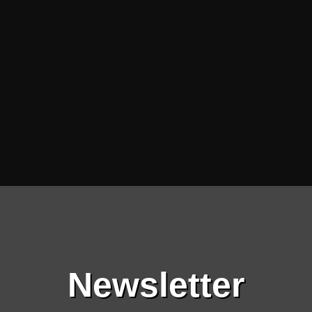
Newsletter