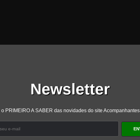
Newsletter
r o PRIMEIRO A SABER das novidades do site Acompanhante