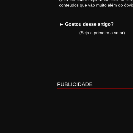
conteúdos que vão muito além do óbvi
► Gostou desse artigo?
(Seja o primeiro a votar)
PUBLICIDADE