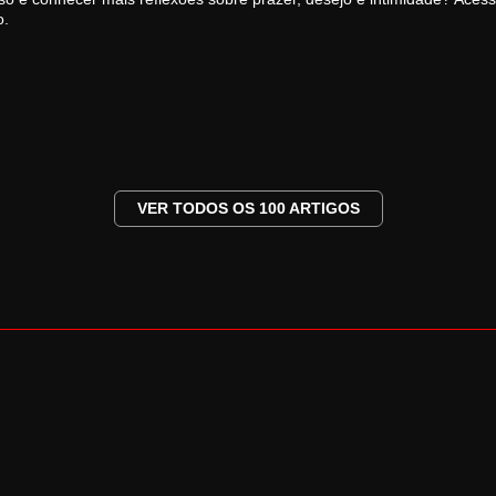
o.
VER TODOS OS 100 ARTIGOS