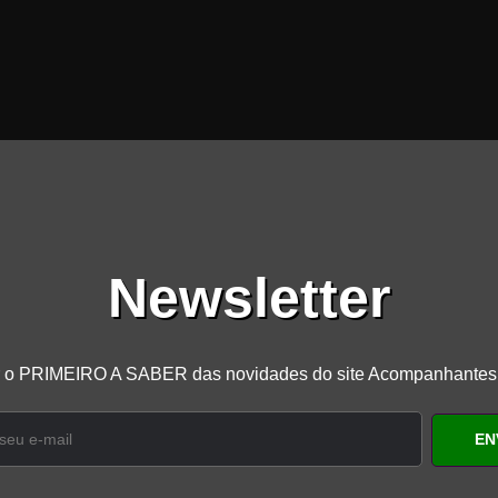
Newsletter
r o PRIMEIRO A SABER das novidades do site Acompanhante