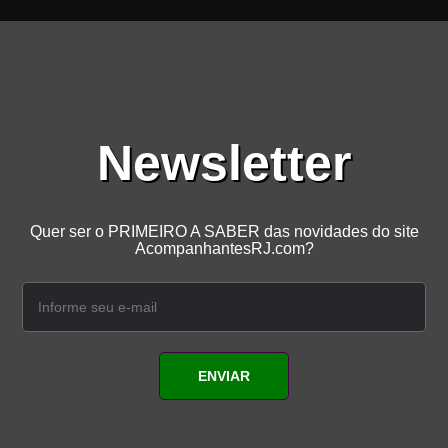
Newsletter
Quer ser o PRIMEIRO A SABER das novidades do site
AcompanhantesRJ.com?