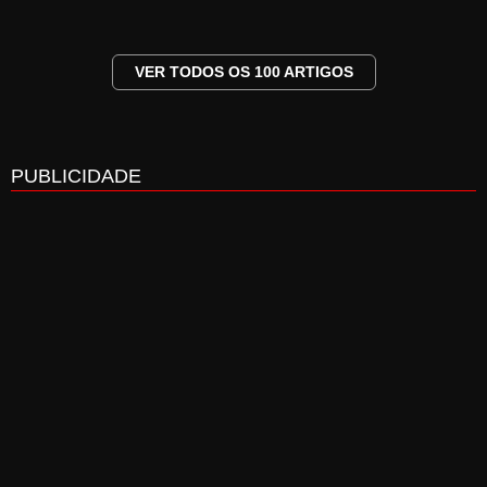
VER TODOS OS 100 ARTIGOS
PUBLICIDADE