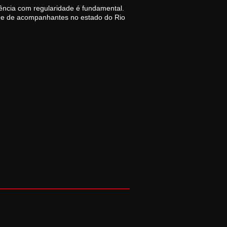
ência com regularidade é fundamental.
trine de acompanhantes no estado do Rio