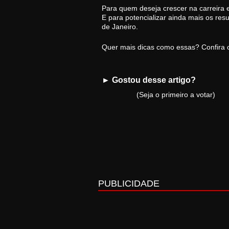
Para quem deseja crescer na carreira 
E para potencializar ainda mais os res
de Janeiro.
Quer mais dicas como essas? Confira 
► Gostou desse artigo?
(Seja o primeiro a votar)
PUBLICIDADE