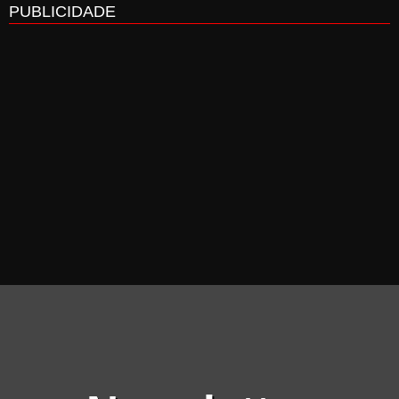
PUBLICIDADE