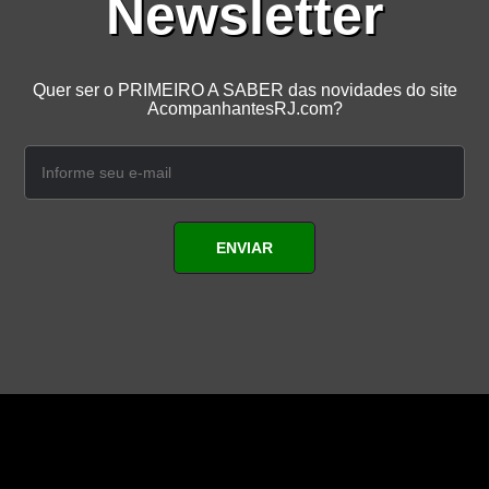
Newsletter
Quer ser o PRIMEIRO A SABER das novidades do site
AcompanhantesRJ.com?